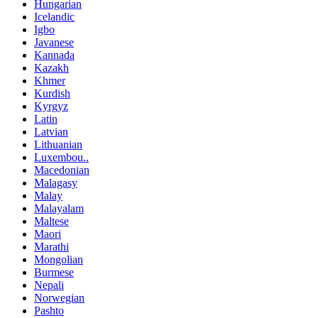
Hungarian
Icelandic
Igbo
Javanese
Kannada
Kazakh
Khmer
Kurdish
Kyrgyz
Latin
Latvian
Lithuanian
Luxembou..
Macedonian
Malagasy
Malay
Malayalam
Maltese
Maori
Marathi
Mongolian
Burmese
Nepali
Norwegian
Pashto