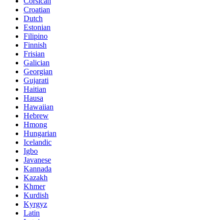
Corsican
Croatian
Dutch
Estonian
Filipino
Finnish
Frisian
Galician
Georgian
Gujarati
Haitian
Hausa
Hawaiian
Hebrew
Hmong
Hungarian
Icelandic
Igbo
Javanese
Kannada
Kazakh
Khmer
Kurdish
Kyrgyz
Latin